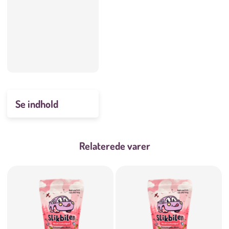
Se indhold
Relaterede varer