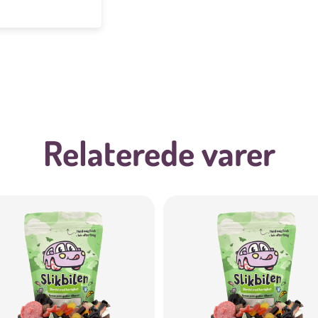
Relaterede varer