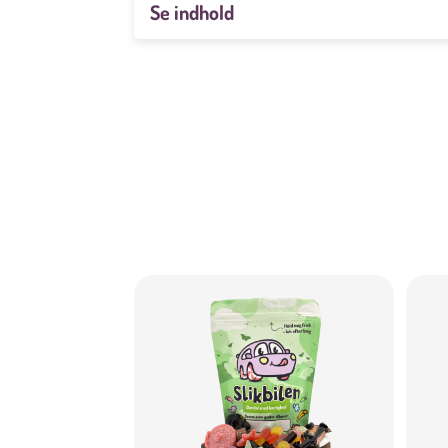
Se indhold