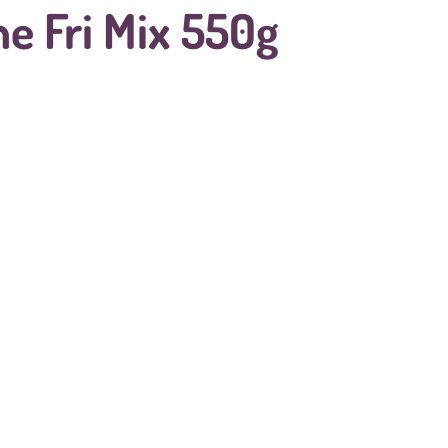
ne Fri Mix 550g