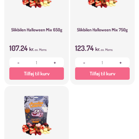
Slikbilen Halloween Mix 650g
Slikbilen Halloween Mix 750g
107.24
123.74
kr.
kr.
ex. Moms
ex. Moms
-
+
-
+
Tilføj til kurv
Tilføj til kurv